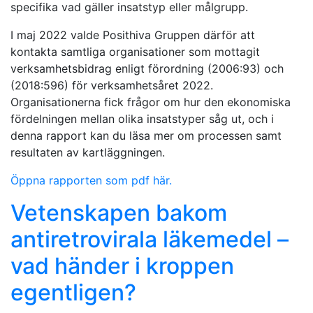
specifika vad gäller insatstyp eller målgrupp.
I maj 2022 valde Posithiva Gruppen därför att
kontakta samtliga organisationer som mottagit
verksamhetsbidrag enligt förordning (2006:93) och
(2018:596) för verksamhetsåret 2022.
Organisationerna fick frågor om hur den ekonomiska
fördelningen mellan olika insatstyper såg ut, och i
denna rapport kan du läsa mer om processen samt
resultaten av kartläggningen.
Öppna rapporten som pdf här.
Vetenskapen bakom
antiretrovirala läkemedel –
vad händer i kroppen
egentligen?