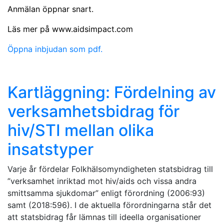
Anmälan öppnar snart.
Läs mer på www.aidsimpact.com
Öppna inbjudan som pdf.
Kartläggning: Fördelning av
verksamhetsbidrag för
hiv/STI mellan olika
insatstyper
Varje år fördelar Folkhälsomyndigheten statsbidrag till
”verksamhet inriktad mot hiv/aids och vissa andra
smittsamma sjukdomar” enligt förordning (2006:93)
samt (2018:596). I de aktuella förordningarna står det
att statsbidrag får lämnas till ideella organisationer