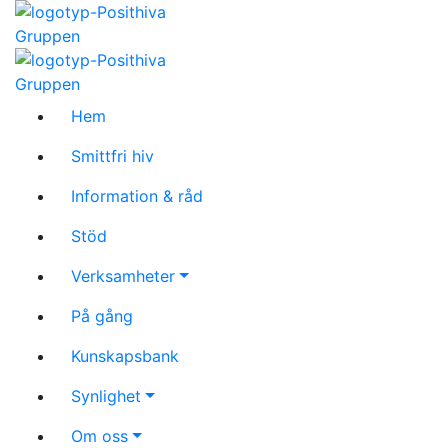
Hem
Smittfri hiv
Information & råd
Stöd
Verksamheter
På gång
Kunskapsbank
Synlighet
Om oss