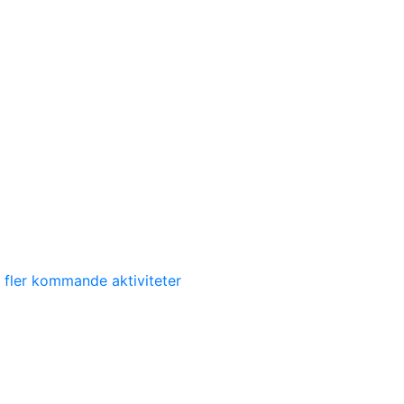
 fler kommande aktiviteter