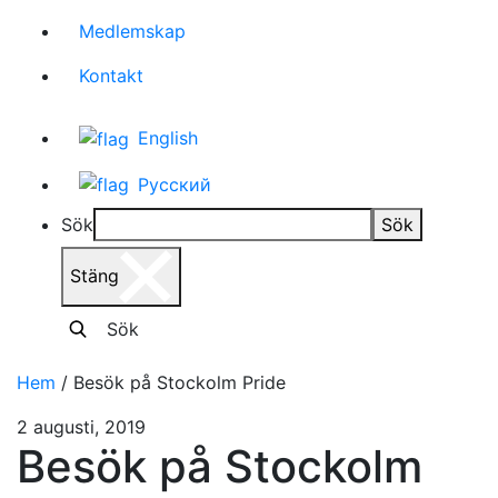
Medlemskap
Kontakt
English
Русский
Sök
Sök
Stäng
Sök
Hem
/
Besök på Stockolm Pride
2 augusti, 2019
Besök på Stockolm