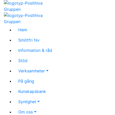
Hem
Smittfri hiv
Information & råd
Stöd
Verksamheter
På gång
Kunskapsbank
Synlighet
Om oss