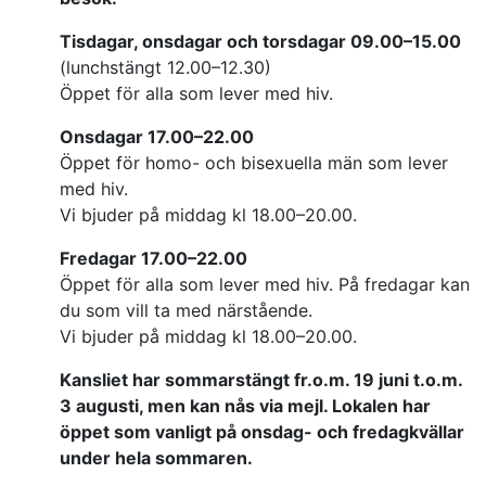
Tisdagar, onsdagar och torsdagar 09.00–15.00
(lunchstängt 12.00–12.30)
Öppet för alla som lever med hiv.
Onsdagar 17.00–22.00
Öppet för homo- och bisexuella män som lever
med hiv.
Vi bjuder på middag kl 18.00–20.00.
Fredagar 17.00–22.00
Öppet för alla som lever med hiv. På fredagar kan
du som vill ta med närstående.
Vi bjuder på middag kl 18.00–20.00.
Kansliet har sommarstängt fr.o.m. 19 juni t.o.m.
3 augusti, men kan nås via mejl. Lokalen har
öppet som vanligt på onsdag- och fredagkvällar
under hela sommaren.