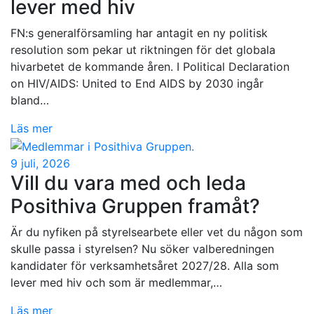
lever med hiv
FN:s generalförsamling har antagit en ny politisk
resolution som pekar ut riktningen för det globala
hivarbetet de kommande åren. I Political Declaration
on HIV/AIDS: United to End AIDS by 2030 ingår
bland…
Läs mer
9 juli, 2026
Vill du vara med och leda
Posithiva Gruppen framåt?
Är du nyfiken på styrelsearbete eller vet du någon som
skulle passa i styrelsen? Nu söker valberedningen
kandidater för verksamhetsåret 2027/28. Alla som
lever med hiv och som är medlemmar,…
Läs mer