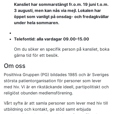
Kansliet har sommarstängt fr.o.m. 19 juni t.o.m.
3 augusti, men kan nås via mejl. Lokalen har
öppet som vanligt på onsdag- och fredagkvällar
under hela sommaren.
Telefontid: alla vardagar 09.00–15.00
Om du söker en specifik person på kansliet, boka
gärna tid för ett besök.
Om oss
Posithiva Gruppen (PG) bildades 1985 och är Sveriges
största patientorganisation för personer som lever
med hiv. Vi är en rikstäckande ideell, partipolitiskt och
religiöst obunden medlemsförening.
Vårt syfte är att samla personer som lever med hiv till
utbildning och kontakt, ge stöd samt erbjuda