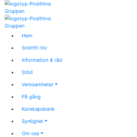
Hem
Smittfri hiv
Information & råd
Stöd
Verksamheter
På gång
Kunskapsbank
Synlighet
Om oss