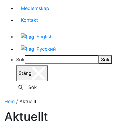
Medlemskap
Kontakt
English
Русский
Sök
Sök
Stäng
Sök
Hem
/
Aktuellt
Aktuellt