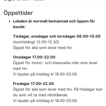
Öppettider
Lokalen är normalt bemannad och öppen för
besök:
Tisdagar, onsdagar och torsdagar 09.00–15.00
(lunchstängt 12.00–12.30)
Öppet för alla som lever med hiv.
Onsdagar 17.00–22.00
Öppet för homo- och bisexuella män som lever
med hiv.
Vi bjuder på middag kl 18.00–20.00.
Fredagar 17.00–22.00
Öppet för alla som lever med hiv. På fredagar kan
du som vill ta med närstående.
Vi bjuder på middag kl 18.00–20.00.