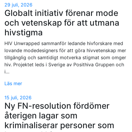
29 juli, 2026
Globalt initiativ förenar mode
och vetenskap för att utmana
hivstigma
HIV Unwrapped sammanför ledande hivforskare med
lovande modedesigners för att göra hivvetenskap mer
tillgänglig och samtidigt motverka stigmat som omger
hiv. Projektet leds i Sverige av Posithiva Gruppen och
i…
Läs mer
15 juli, 2026
Ny FN-resolution fördömer
återigen lagar som
kriminaliserar personer som