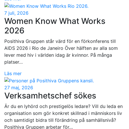
7 juli, 2026
Women Know What Works
2026
Posithiva Gruppen står värd för en förkonferens till
AIDS 2026 i Rio de Janeiro Över hälften av alla som
lever med hiv i världen idag är kvinnor. På många
platser…
Läs mer
27 maj, 2026
Verksamhetschef sökes
Är du en lyhörd och prestigelös ledare? Vill du leda en
organisation som gör konkret skillnad i människors liv
och samtidigt bidra till förändring på samhällsnivå?
Posithiva Gruppen arbetar för…