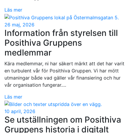
Läs mer
26 maj, 2026
Information från styrelsen till
Posithiva Gruppens
medlemmar
Kära medlemmar, ni har säkert märkt att det har varit
en turbulent vår för Posithiva Gruppen. Vi har mött
utmaningar både vad gäller vår finansiering och hur
vår organisation fungerar.…
Läs mer
10 april, 2026
Se utställningen om Posithiva
Gruppens historia i digitalt