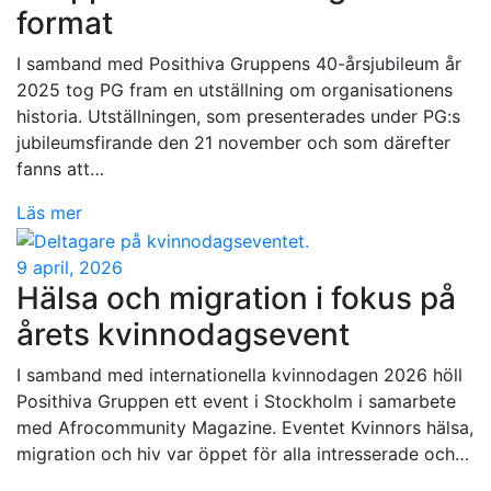
format
I samband med Posithiva Gruppens 40-årsjubileum år
2025 tog PG fram en utställning om organisationens
historia. Utställningen, som presenterades under PG:s
jubileumsfirande den 21 november och som därefter
fanns att…
Läs mer
9 april, 2026
Hälsa och migration i fokus på
årets kvinnodagsevent
I samband med internationella kvinnodagen 2026 höll
Posithiva Gruppen ett event i Stockholm i samarbete
med Afrocommunity Magazine. Eventet Kvinnors hälsa,
migration och hiv var öppet för alla intresserade och…