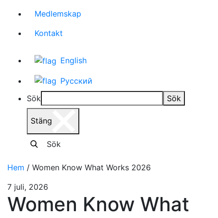
Medlemskap
Kontakt
English
Русский
Sök
Sök
Stäng
Sök
Hem
/
Women Know What Works 2026
7 juli, 2026
Women Know What