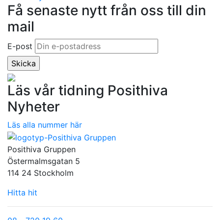
Få senaste nytt från oss till din
mail
E-post
Läs vår tidning Posithiva
Nyheter
Läs alla nummer här
Posithiva Gruppen
Östermalmsgatan 5
114 24 Stockholm
Hitta hit