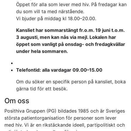
Öppet för alla som lever med hiv. På fredagar kan
du som vill ta med närstående.
Vi bjuder på middag kl 18.00–20.00.
Kansliet har sommarstängt fr.o.m. 19 juni t.o.m.
3 augusti, men kan nås via mejl. Lokalen har
öppet som vanligt på onsdag- och fredagkvällar
under hela sommaren.
Telefontid: alla vardagar 09.00–15.00
Om du söker en specifik person på kansliet, boka
gärna tid för ett besök.
Om oss
Posithiva Gruppen (PG) bildades 1985 och är Sveriges
största patientorganisation för personer som lever
med hiv. Vi är en rikstäckande ideell, partipolitiskt och