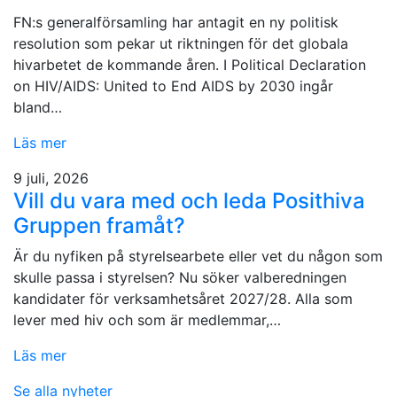
FN:s generalförsamling har antagit en ny politisk
resolution som pekar ut riktningen för det globala
hivarbetet de kommande åren. I Political Declaration
on HIV/AIDS: United to End AIDS by 2030 ingår
bland…
Läs mer
9 juli, 2026
Vill du vara med och leda Posithiva
Gruppen framåt?
Är du nyfiken på styrelsearbete eller vet du någon som
skulle passa i styrelsen? Nu söker valberedningen
kandidater för verksamhetsåret 2027/28. Alla som
lever med hiv och som är medlemmar,…
Läs mer
Se alla nyheter