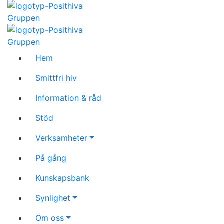
Hem
Smittfri hiv
Information & råd
Stöd
Verksamheter
På gång
Kunskapsbank
Synlighet
Om oss