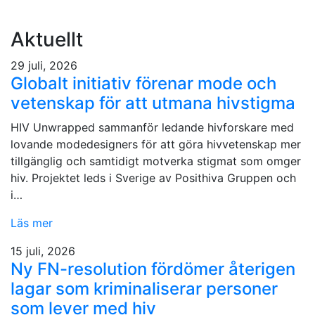
Aktuellt
29 juli, 2026
Globalt initiativ förenar mode och
vetenskap för att utmana hivstigma
HIV Unwrapped sammanför ledande hivforskare med
lovande modedesigners för att göra hivvetenskap mer
tillgänglig och samtidigt motverka stigmat som omger
hiv. Projektet leds i Sverige av Posithiva Gruppen och
i…
Läs mer
15 juli, 2026
Ny FN-resolution fördömer återigen
lagar som kriminaliserar personer
som lever med hiv