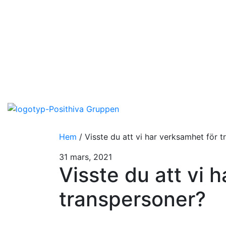
Hem
/
Visste du att vi har verksamhet för 
31 mars, 2021
Visste du att vi 
transpersoner?