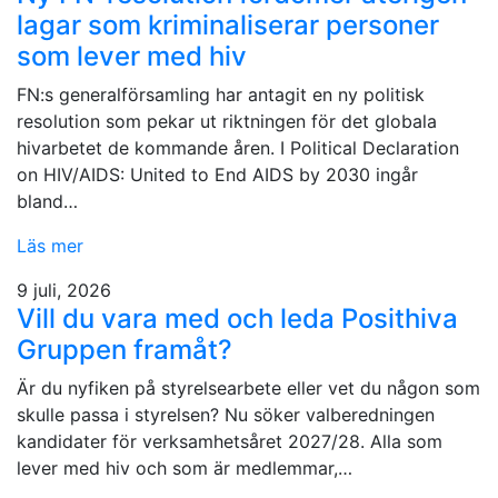
lagar som kriminaliserar personer
som lever med hiv
FN:s generalförsamling har antagit en ny politisk
resolution som pekar ut riktningen för det globala
hivarbetet de kommande åren. I Political Declaration
on HIV/AIDS: United to End AIDS by 2030 ingår
bland…
Läs mer
9 juli, 2026
Vill du vara med och leda Posithiva
Gruppen framåt?
Är du nyfiken på styrelsearbete eller vet du någon som
skulle passa i styrelsen? Nu söker valberedningen
kandidater för verksamhetsåret 2027/28. Alla som
lever med hiv och som är medlemmar,…