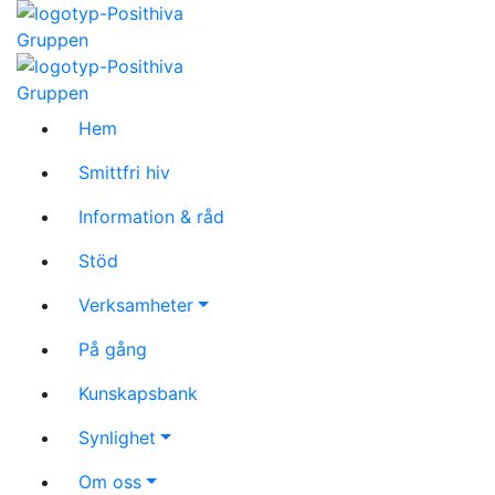
Hem
Smittfri hiv
Information & råd
Stöd
Verksamheter
På gång
Kunskapsbank
Synlighet
Om oss