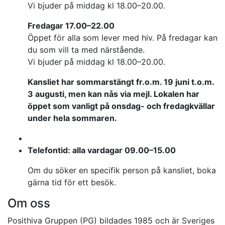
Vi bjuder på middag kl 18.00–20.00.
Fredagar 17.00–22.00
Öppet för alla som lever med hiv. På fredagar kan
du som vill ta med närstående.
Vi bjuder på middag kl 18.00–20.00.
Kansliet har sommarstängt fr.o.m. 19 juni t.o.m.
3 augusti, men kan nås via mejl. Lokalen har
öppet som vanligt på onsdag- och fredagkvällar
under hela sommaren.
Telefontid: alla vardagar 09.00–15.00
Om du söker en specifik person på kansliet, boka
gärna tid för ett besök.
Om oss
Posithiva Gruppen (PG) bildades 1985 och är Sveriges