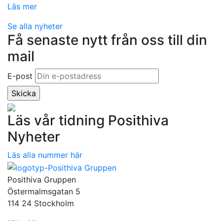
Läs mer
Se alla nyheter
Få senaste nytt från oss till din
mail
E-post
Läs vår tidning Posithiva
Nyheter
Läs alla nummer här
Posithiva Gruppen
Östermalmsgatan 5
114 24 Stockholm