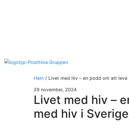
Hem
/
Livet med hiv – en podd om att leva 
29 november, 2024
Livet med hiv – e
med hiv i Sverige