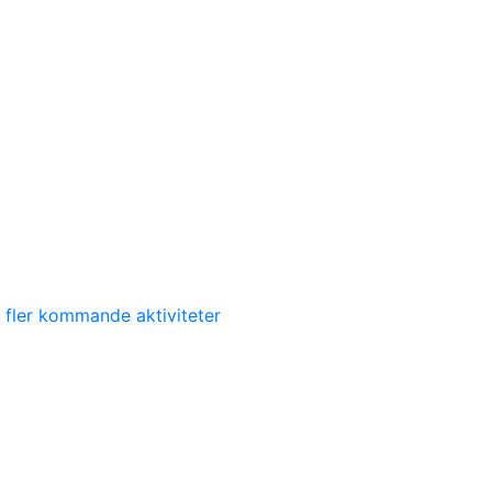
 fler kommande aktiviteter