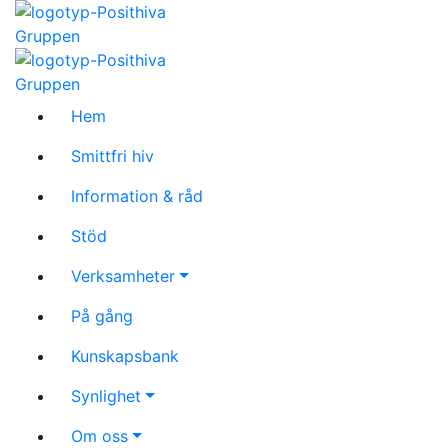
Hem
Smittfri hiv
Information & råd
Stöd
Verksamheter
På gång
Kunskapsbank
Synlighet
Om oss