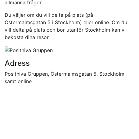
allmänna frågor.
Du väljer om du vill delta på plats (på
Östermalmsgatan 5 i Stockholm) eller online. Om du
vill delta på plats och bor utanför Stockholm kan vi
bekosta dina resor.
Adress
Posithiva Gruppen, Östermalmsgatan 5, Stockholm
samt online