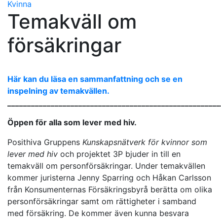
Kvinna
Temakväll om
försäkringar
Här kan du läsa en sammanfattning och se en
inspelning av temakvällen.
______________________________________________________
Öppen för alla som lever med hiv.
Posithiva Gruppens
Kunskapsnätverk för kvinnor som
lever med hiv
och projektet 3P bjuder in till en
temakväll om personförsäkringar. Under temakvällen
kommer juristerna Jenny Sparring och Håkan Carlsson
från Konsumenternas Försäkringsbyrå berätta om olika
personförsäkringar samt om rättigheter i samband
med försäkring. De kommer även kunna besvara