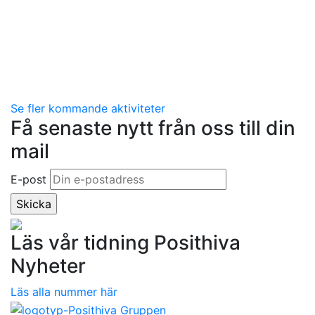
Se fler kommande aktiviteter
Få senaste nytt från oss till din
mail
E-post
Läs vår tidning Posithiva
Nyheter
Läs alla nummer här