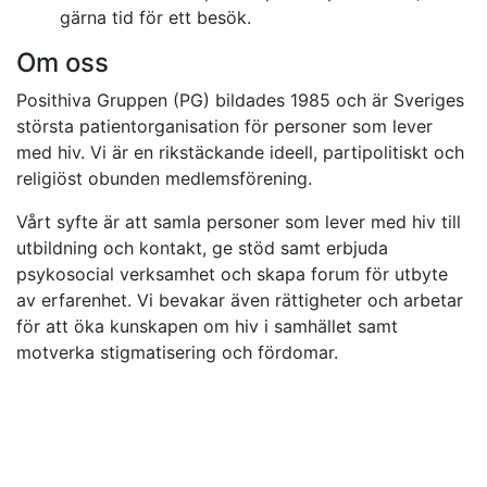
gärna tid för ett besök.
Om oss
Posithiva Gruppen (PG) bildades 1985 och är Sveriges
största patientorganisation för personer som lever
med hiv. Vi är en rikstäckande ideell, partipolitiskt och
religiöst obunden medlemsförening.
Vårt syfte är att samla personer som lever med hiv till
utbildning och kontakt, ge stöd samt erbjuda
psykosocial verksamhet och skapa forum för utbyte
av erfarenhet. Vi bevakar även rättigheter och arbetar
för att öka kunskapen om hiv i samhället samt
motverka stigmatisering och fördomar.