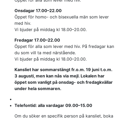
Onsdagar 17.00–22.00
Öppet för homo- och bisexuella män som lever
med hiv.
Vi bjuder på middag kl 18.00–20.00.
Fredagar 17.00–22.00
Öppet för alla som lever med hiv. På fredagar kan
du som vill ta med närstående.
Vi bjuder på middag kl 18.00–20.00.
Kansliet har sommarstängt fr.o.m. 19 juni t.o.m.
3 augusti, men kan nås via mejl. Lokalen har
öppet som vanligt på onsdag- och fredagkvällar
under hela sommaren.
Telefontid: alla vardagar 09.00–15.00
Om du söker en specifik person på kansliet, boka