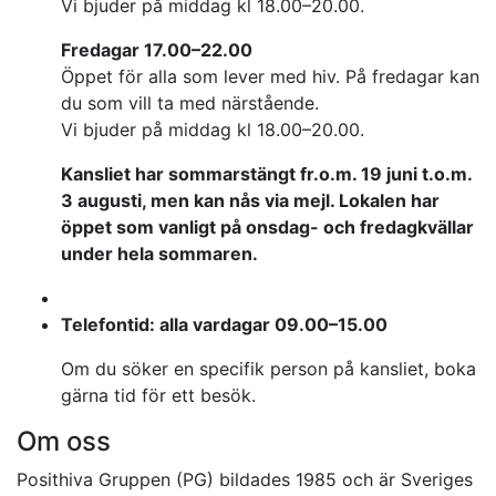
Vi bjuder på middag kl 18.00–20.00.
Fredagar 17.00–22.00
Öppet för alla som lever med hiv. På fredagar kan
du som vill ta med närstående.
Vi bjuder på middag kl 18.00–20.00.
Kansliet har sommarstängt fr.o.m. 19 juni t.o.m.
3 augusti, men kan nås via mejl. Lokalen har
öppet som vanligt på onsdag- och fredagkvällar
under hela sommaren.
Telefontid: alla vardagar 09.00–15.00
Om du söker en specifik person på kansliet, boka
gärna tid för ett besök.
Om oss
Posithiva Gruppen (PG) bildades 1985 och är Sveriges