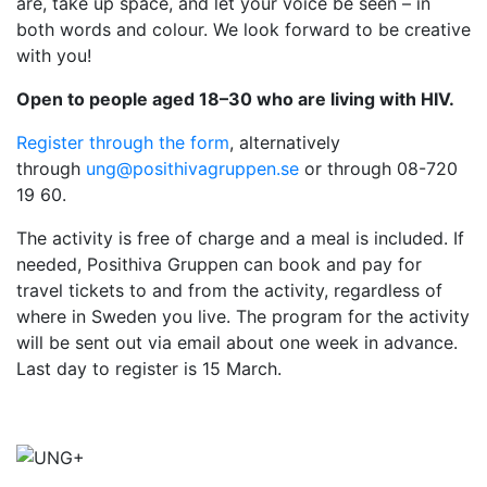
are, take up space, and let your voice be seen – in
both words and colour. We look forward to be creative
with you!
Open to people aged 18–30 who are living with HIV.
Register through the form
, alternatively
through
ung@posithivagruppen.se
or through 08-720
19 60.
The activity is free of charge and a meal is included. If
needed, Posithiva Gruppen can book and pay for
travel tickets to and from the activity, regardless of
where in Sweden you live. The program for the activity
will be sent out via email about one week in advance.
Last day to register is 15 March.