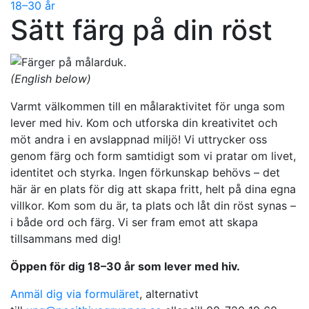
18–30 år
Sätt färg på din röst
(English below)
Varmt välkommen till en målaraktivitet för unga som
lever med hiv. Kom och utforska din kreativitet och
möt andra i en avslappnad miljö! Vi uttrycker oss
genom färg och form samtidigt som vi pratar om livet,
identitet och styrka. Ingen förkunskap behövs – det
här är en plats för dig att skapa fritt, helt på dina egna
villkor. Kom som du är, ta plats och låt din röst synas –
i både ord och färg. Vi ser fram emot att skapa
tillsammans med dig!
Öppen för dig 18–30 år som lever med hiv.
Anmäl dig via formuläret
, alternativt