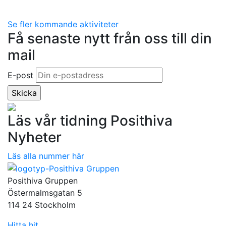
Se fler kommande aktiviteter
Få senaste nytt från oss till din
mail
E-post
Läs vår tidning Posithiva
Nyheter
Läs alla nummer här
Posithiva Gruppen
Östermalmsgatan 5
114 24 Stockholm
Hitta hit