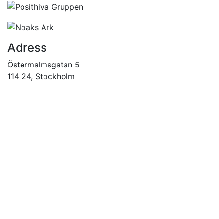
Adress
Östermalmsgatan 5
114 24, Stockholm