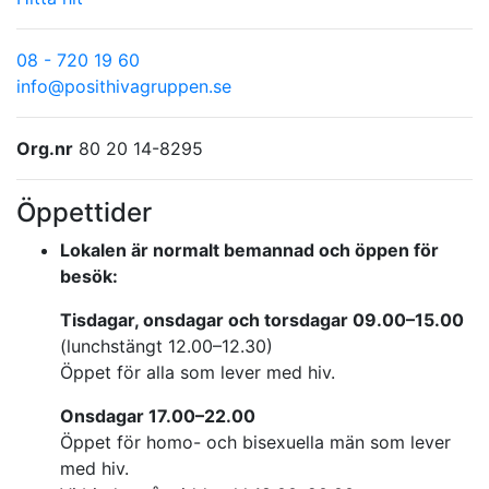
08 - 720 19 60
info@posithivagruppen.se
Org.nr
80 20 14-8295
Öppettider
Lokalen är normalt bemannad och öppen för
besök:
Tisdagar, onsdagar och torsdagar 09.00–15.00
(lunchstängt 12.00–12.30)
Öppet för alla som lever med hiv.
Onsdagar 17.00–22.00
Öppet för homo- och bisexuella män som lever
med hiv.