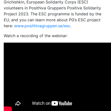
Grichishkin, European Solidarity Corps (ESC)
volunteers in Posithiva Gruppen’s Positive Solidarity
Project 2023. The ESC programme is funded by the
EU, and you can learn more about PG’s ESC project
here:
www.posithivagruppen.se/esc
.
Watch a recording of the webinar: