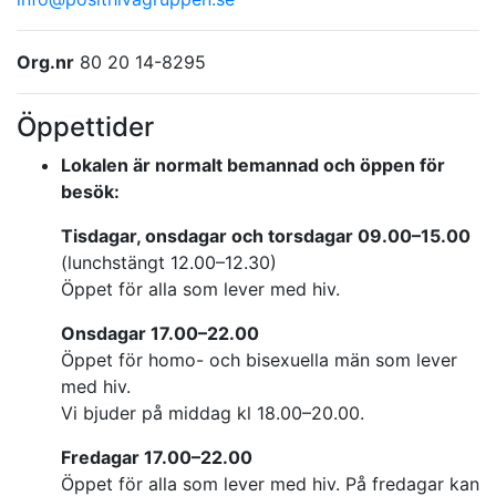
Org.nr
80 20 14-8295
Öppettider
Lokalen är normalt bemannad och öppen för
besök:
Tisdagar, onsdagar och torsdagar 09.00–15.00
(lunchstängt 12.00–12.30)
Öppet för alla som lever med hiv.
Onsdagar 17.00–22.00
Öppet för homo- och bisexuella män som lever
med hiv.
Vi bjuder på middag kl 18.00–20.00.
Fredagar 17.00–22.00
Öppet för alla som lever med hiv. På fredagar kan