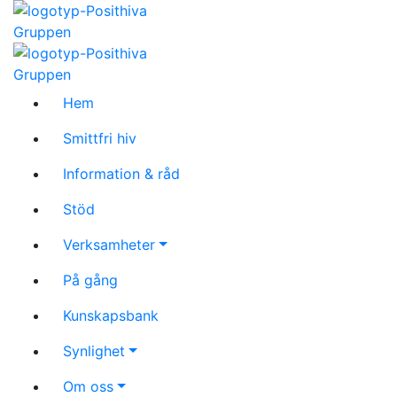
Hem
Smittfri hiv
Information & råd
Stöd
Verksamheter
På gång
Kunskapsbank
Synlighet
Om oss