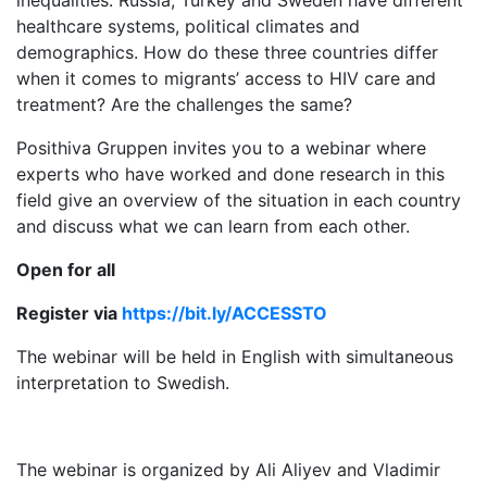
inequalities. Russia, Turkey and Sweden have different
healthcare systems, political climates and
demographics. How do these three countries differ
when it comes to migrants’ access to HIV care and
treatment? Are the challenges the same?
Posithiva Gruppen invites you to a webinar where
experts who have worked and done research in this
field give an overview of the situation in each country
and discuss what we can learn from each other.
Open for all
Register via
https://bit.ly/ACCESSTO
The webinar will be held in English with simultaneous
interpretation to Swedish.
The webinar is organized by Ali Aliyev and Vladimir