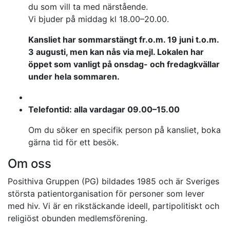
du som vill ta med närstående.
Vi bjuder på middag kl 18.00–20.00.
Kansliet har sommarstängt fr.o.m. 19 juni t.o.m.
3 augusti, men kan nås via mejl. Lokalen har
öppet som vanligt på onsdag- och fredagkvällar
under hela sommaren.
Telefontid: alla vardagar 09.00–15.00
Om du söker en specifik person på kansliet, boka
gärna tid för ett besök.
Om oss
Posithiva Gruppen (PG) bildades 1985 och är Sveriges
största patientorganisation för personer som lever
med hiv. Vi är en rikstäckande ideell, partipolitiskt och
religiöst obunden medlemsförening.