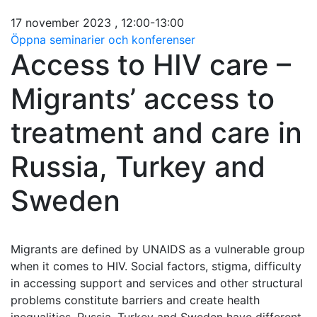
17 november 2023 , 12:00-13:00
Öppna seminarier och konferenser
Access to HIV care –
Migrants’ access to
treatment and care in
Russia, Turkey and
Sweden
Migrants are defined by UNAIDS as a vulnerable group
when it comes to HIV. Social factors, stigma, difficulty
in accessing support and services and other structural
problems constitute barriers and create health