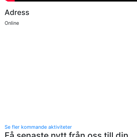
Adress
Online
Se fler kommande aktiviteter
Få senaste nytt från oss till din