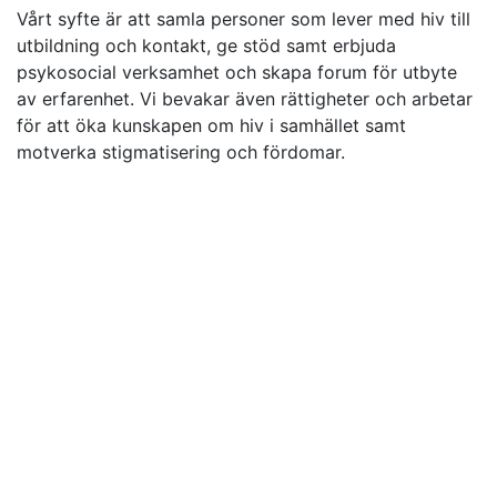
Vårt syfte är att samla personer som lever med hiv till
utbildning och kontakt, ge stöd samt erbjuda
psykosocial verksamhet och skapa forum för utbyte
av erfarenhet. Vi bevakar även rättigheter och arbetar
för att öka kunskapen om hiv i samhället samt
motverka stigmatisering och fördomar.