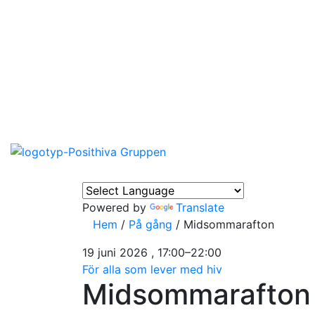
Powered by
Translate
Hem
/
På gång
/
Midsommarafton
19 juni 2026 , 17:00–22:00
För alla som lever med hiv
Midsommarafton