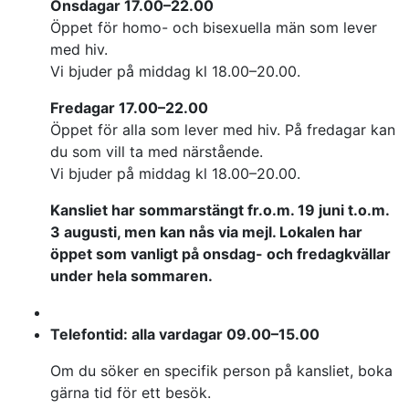
Onsdagar 17.00–22.00
Öppet för homo- och bisexuella män som lever
med hiv.
Vi bjuder på middag kl 18.00–20.00.
Fredagar 17.00–22.00
Öppet för alla som lever med hiv. På fredagar kan
du som vill ta med närstående.
Vi bjuder på middag kl 18.00–20.00.
Kansliet har sommarstängt fr.o.m. 19 juni t.o.m.
3 augusti, men kan nås via mejl. Lokalen har
öppet som vanligt på onsdag- och fredagkvällar
under hela sommaren.
Telefontid: alla vardagar 09.00–15.00
Om du söker en specifik person på kansliet, boka
gärna tid för ett besök.