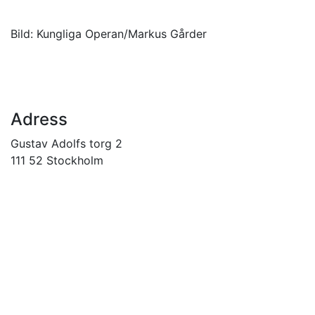
Bild: Kungliga Operan/Markus Gårder
Adress
Gustav Adolfs torg 2
111 52 Stockholm