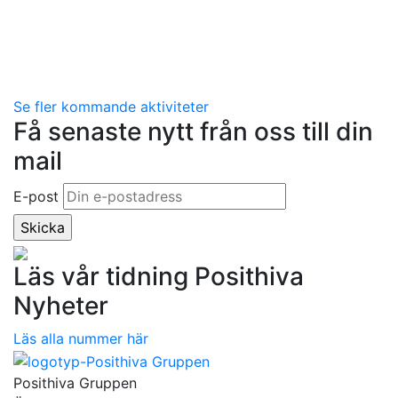
Se fler kommande aktiviteter
Få senaste nytt från oss till din
mail
E-post
Läs vår tidning Posithiva
Nyheter
Läs alla nummer här
Posithiva Gruppen