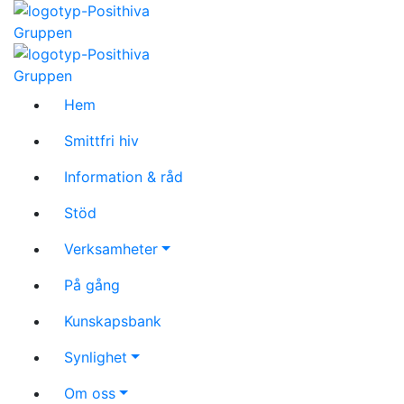
Hem
Smittfri hiv
Information & råd
Stöd
Verksamheter
På gång
Kunskapsbank
Synlighet
Om oss