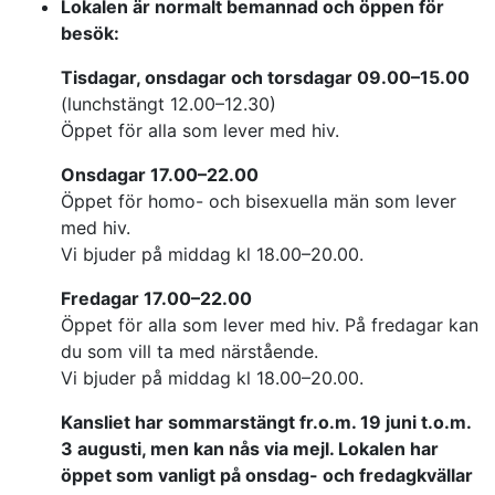
Lokalen är normalt bemannad och öppen för
besök:
Tisdagar, onsdagar och torsdagar 09.00–15.00
(lunchstängt 12.00–12.30)
Öppet för alla som lever med hiv.
Onsdagar 17.00–22.00
Öppet för homo- och bisexuella män som lever
med hiv.
Vi bjuder på middag kl 18.00–20.00.
Fredagar 17.00–22.00
Öppet för alla som lever med hiv. På fredagar kan
du som vill ta med närstående.
Vi bjuder på middag kl 18.00–20.00.
Kansliet har sommarstängt fr.o.m. 19 juni t.o.m.
3 augusti, men kan nås via mejl. Lokalen har
öppet som vanligt på onsdag- och fredagkvällar