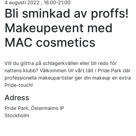
4 augusti 2022 , 16:00-21:00
Bli sminkad av proffs!
Makeupevent med
MAC cosmetics
Vill du glittra på schlagerkvällen eller bli redo för
nattens klubb? Välkommen till vårt tält i Pride Park där
professionella makeupartister ger din makeup en extra
Pride-touch!
Adress
Pride Park, Östermalms IP
Stockholm