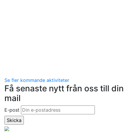
Se fler kommande aktiviteter
Få senaste nytt från oss till din
mail
E-post