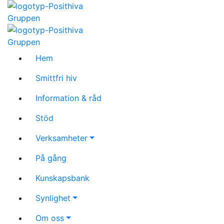
Hem
Smittfri hiv
Information & råd
Stöd
Verksamheter
På gång
Kunskapsbank
Synlighet
Om oss