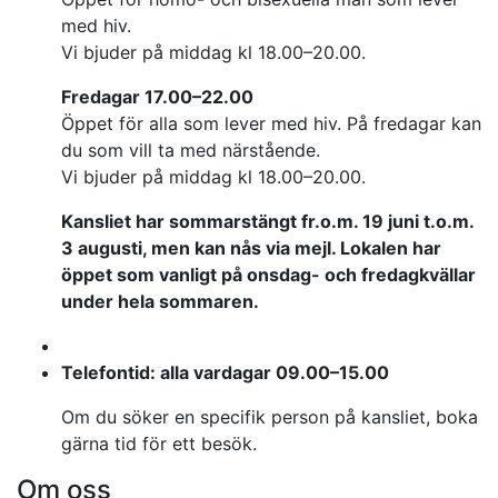
med hiv.
Vi bjuder på middag kl 18.00–20.00.
Fredagar 17.00–22.00
Öppet för alla som lever med hiv. På fredagar kan
du som vill ta med närstående.
Vi bjuder på middag kl 18.00–20.00.
Kansliet har sommarstängt fr.o.m. 19 juni t.o.m.
3 augusti, men kan nås via mejl. Lokalen har
öppet som vanligt på onsdag- och fredagkvällar
under hela sommaren.
Telefontid: alla vardagar 09.00–15.00
Om du söker en specifik person på kansliet, boka
gärna tid för ett besök.
Om oss