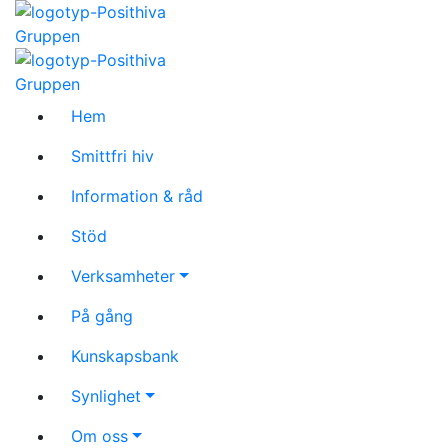
Hem
Smittfri hiv
Information & råd
Stöd
Verksamheter
På gång
Kunskapsbank
Synlighet
Om oss